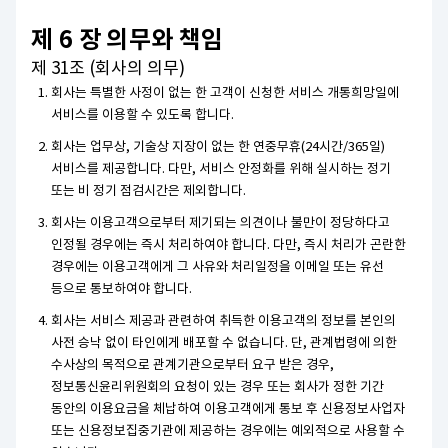
제 6 장 의무와 책임
제 31조 (회사의 의무)
회사는 특별한 사정이 없는 한 고객이 신청한 서비스 개통희망일에
서비스를 이용할 수 있도록 합니다.
회사는 업무상, 기술상 지장이 없는 한 연중무휴(24시간/365일)
서비스를 제공합니다. 다만, 서비스 안정화를 위해 실시하는 정기
또는 비 정기 점검시간은 제외합니다.
회사는 이용고객으로부터 제기되는 의견이나 불만이 정당하다고
인정될 경우에는 즉시 처리하여야 합니다. 다만, 즉시 처리가 곤란한
경우에는 이용고객에게 그 사유와 처리일정을 이메일 또는 유선
등으로 통보하여야 합니다.
회사는 서비스 제공과 관련하여 취득한 이용고객의 정보를 본인의
사전 승낙 없이 타인에게 배포할 수 없습니다. 단, 관계법령에 의한
수사상의 목적으로 관계기관으로부터 요구 받은 경우,
정보통신윤리위원회의 요청이 있는 경우 또는 회사가 정한 기간
동안의 이용요금을 체납하여 이용고객에게 통보 후 신용정보사업자
또는 신용정보집중기관에 제공하는 경우에는 예외적으로 사용할 수