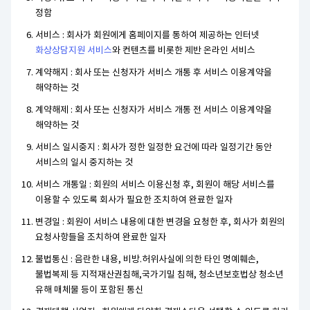
정함
서비스 : 회사가 회원에게 홈페이지를 통하여 제공하는 인터넷
화상상담지원 서비스
와 컨텐츠를 비롯한 제반 온라인 서비스
계약해지 : 회사 또는 신청자가 서비스 개통 후 서비스 이용계약을
해약하는 것
계약해제 : 회사 또는 신청자가 서비스 개통 전 서비스 이용계약을
해약하는 것
서비스 일시중지 : 회사가 정한 일정한 요건에 따라 일정기간 동안
서비스의 일시 중지하는 것
서비스 개통일 : 회원의 서비스 이용신청 후, 회원이 해당 서비스를
이용할 수 있도록 회사가 필요한 조치하여 완료한 일자
변경일 : 회원이 서비스 내용에 대한 변경을 요청한 후, 회사가 회원의
요청사항들을 조치하여 완료한 일자
불법통신 : 음란한 내용, 비방.허위사실에 의한 타인 명예훼손,
불법복제 등 지적재산권침해,국가기밀 침해, 청소년보호법상 청소년
유해 매체물 등이 포함된 통신