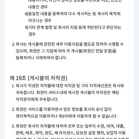
내용이거나, 타인이 입력한 정보를 무단으로 위조, 변조한
내용인 경우
동일한 내용을 중복하여 다수 게시하는 등 게시의 목적에
어긋나는 경우
기타 관계 법령 및 회사의 지침 등에 위반된다고 판단되는
경우
회사는 게시물에 관련된 세부 이용지침을 별도로 정하여 시행할 수
있으며, 회원은 그 지침에 따라 각 게시물(회원간 전달 포함)을
등록하거나 삭제하여야 합니다.
제 19조 (게시물의 저작권)
회사가 작성한 저작물에 대한 저작권 및 기타 지적재산권은 회사에
귀속합니다. 회원이 서비스내에 게시한 게시물의 저작권은 해당
저작권자에게 귀속합니다.
회원은 서비스를 이용하면서 얻은 정보를 회사의 승낙 없이
영리목적으로 이용하거나 제3자에게 이용하게 할 수 없습니다.
회원은 회사의 저작물에 대하여 전부 또는 일부의 수정, 대여, 대출,
판매, 배포, 제작, 양도, 재 라이센스, 담보권 설정 행위, 상업적 이용