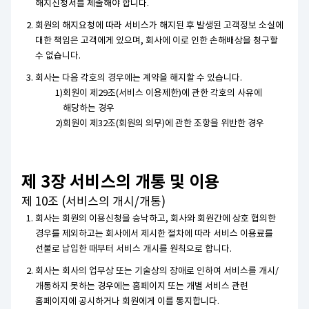
해지신청서를 제출해야 합니다.
회원의 해지요청에 따라 서비스가 해지된 후 발생된 고객정보 소실에
대한 책임은 고객에게 있으며, 회사에 이로 인한 손해배상을 청구할
수 없습니다.
회사는 다음 각호의 경우에는 계약을 해지할 수 있습니다.
회원이 제29조(서비스 이용제한)에 관한 각호의 사유에
해당하는 경우
회원이 제32조(회원의 의무)에 관한 조항을 위반한 경우
제 3장 서비스의 개통 및 이용
제 10조 (서비스의 개시/개통)
회사는 회원의 이용신청을 승낙하고, 회사와 회원간에 상호 협의한
경우를 제외하고는 회사에서 제시한 절차에 따라 서비스 이용료를
선불로 납입한 때부터 서비스 개시를 원칙으로 합니다.
회사는 회사의 업무상 또는 기술상의 장애로 인하여 서비스를 개시/
개통하지 못하는 경우에는 홈페이지 또는 개별 서비스 관련
홈페이지에 공시하거나 회원에게 이를 통지합니다.