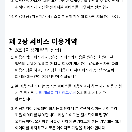
결제대행 사업자 : 회원에게 다양한 결제수단을 선택할 수 있도록 하기
위하여 회사가 지정한 전자지불 서비스를 대행하는 전문 업체
이용요금 : 이용자가 서비스를 이용하기 위해 회사에 지불하는 사용료
제 2장 서비스 이용계약
제 5조 (이용계약의 성립)
이용계약은 회사가 제공하는 서비스의 이용을 원하는 회원이 본
약관의 내용에 동의를 한 다음 회사가 제시하는 양식과 절차에 따라
이용신청을 하고, 그 신청한 내용에 대하여 회사가 승낙함으로써
회사와 회원간에 이용계약이 성립됩니다.
본 이용약관에 대한 동의는 서비스를 이용하고자 하는 자가 이용 신청
시 본 약관에
동의 체크를 처리함으로써
동의의 의사표시가
완료됩니다.
이용계약이 성립되면 회사는 회원에게 본 약관이 정하는 바에 따라
회원 아이디를 부여합니다. 회원 아이디는 원칙적으로 변경이
불가능하며, 불가피한 사유로 인하여 변경하고자 하는 경우에는 해당
아이디를 해지하고 새로운 아이디로 가입을 하여야 합니다.