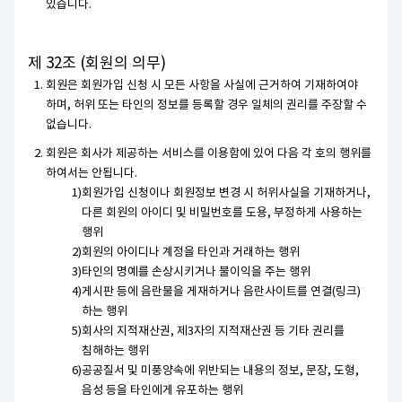
있습니다.
제 32조 (회원의 의무)
회원은 회원가입 신청 시 모든 사항을 사실에 근거하여 기재하여야
하며, 허위 또는 타인의 정보를 등록할 경우 일체의 권리를 주장할 수
없습니다.
회원은 회사가 제공하는 서비스를 이용함에 있어 다음 각 호의 행위를
하여서는 안됩니다.
회원가입 신청이나 회원정보 변경 시 허위사실을 기재하거나,
다른 회원의 아이디 및 비밀번호를 도용, 부정하게 사용하는
행위
회원의 아이디나 계정을 타인과 거래하는 행위
타인의 명예를 손상시키거나 불이익을 주는 행위
게시판 등에 음란물을 게재하거나 음란사이트를 연결(링크)
하는 행위
회사의 지적재산권, 제3자의 지적재산권 등 기타 권리를
침해하는 행위
공공질서 및 미풍양속에 위반되는 내용의 정보, 문장, 도형,
음성 등을 타인에게 유포하는 행위