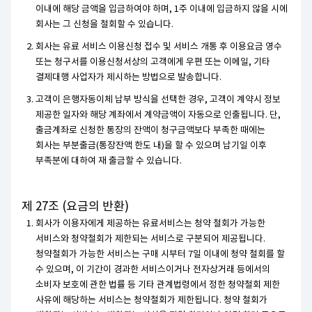
이내에 해당 금액을 입금하여야 하며, 1주 이내에 입금하지 않을 시에
회사는 그 신청을 철회할 수 있습니다.
회사는 유료 서비스 이용신청 접수 및 서비스 개통 후 이용요금 영수
또는 청구서를 이용신청서상의 고객에게 우편 또는 이메일, 기타
결제대행 사업자가 제시하는 방법으로 발송합니다.
고객이 은행자동이체 납부 방식을 선택한 경우, 고객이 계약시 정보
제공한 일자와 해당 계좌에서 계약금액이 자동으로 인출됩니다. 단,
출금계좌로 신청한 통장의 잔액이 청구금액보다 부족한 때에는
회사는 부분출금(통장잔액 한도 내)을 할 수 있으며 납기일 이후
부족분에 대하여 재 출금할 수 있습니다.
제 27조 (요금의 반환)
회사가 이용자에게 제공하는 유료서비스는 청약 철회가 가능한
서비스와 청약철회가 제한되는 서비스로 구분되어 제공됩니다.
청약철회가 가능한 서비스는 구매 시부터 7일 이내에 청약 철회를 할
수 있으며, 이 기간이 경과한 서비스이거나 전자상거래 등에서의
소비자 보호에 관한 법률 등 기타 관계법령에서 정한 청약철회 제한
사유에 해당하는 서비스는 청약철회가 제한됩니다. 청약 철회가