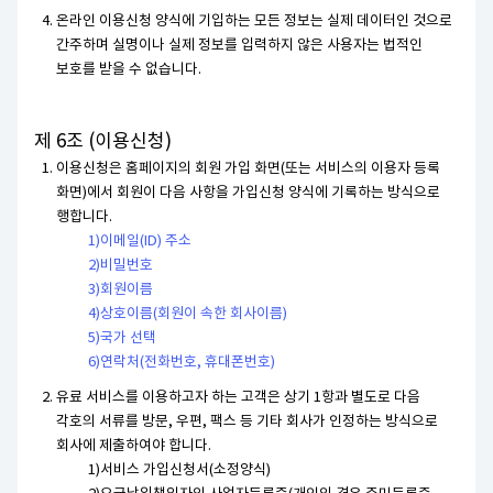
온라인 이용신청 양식에 기입하는 모든 정보는 실제 데이터인 것으로
간주하며 실명이나 실제 정보를 입력하지 않은 사용자는 법적인
보호를 받을 수 없습니다.
제 6조 (이용신청)
이용신청은 홈페이지의 회원 가입 화면(또는 서비스의 이용자 등록
화면)에서 회원이 다음 사항을 가입신청 양식에 기록하는 방식으로
행합니다.
이메일(ID) 주소
비밀번호
회원이름
상호이름(회원이 속한 회사이름)
국가 선택
연락처(전화번호, 휴대폰번호)
유료 서비스를 이용하고자 하는 고객은 상기 1항과 별도로 다음
각호의 서류를 방문, 우편, 팩스 등 기타 회사가 인정하는 방식으로
회사에 제출하여야 합니다.
서비스 가입신청서(소정양식)