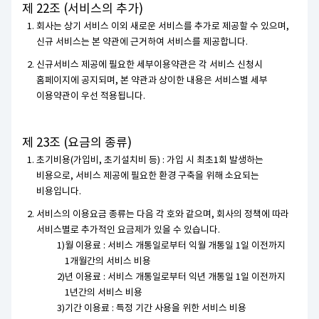
제 22조 (서비스의 추가)
회사는 상기 서비스 이외 새로운 서비스를 추가로 제공할 수 있으며,
신규 서비스는 본 약관에 근거하여 서비스를 제공합니다.
신규서비스 제공에 필요한 세부이용약관은 각 서비스 신청시
홈페이지에 공지되며, 본 약관과 상이한 내용은 서비스별 세부
이용약관이 우선 적용됩니다.
제 23조 (요금의 종류)
초기비용(가입비, 초기설치비 등) : 가입 시 최초1회 발생하는
비용으로, 서비스 제공에 필요한 환경 구축을 위해 소요되는
비용입니다.
서비스의 이용요금 종류는 다음 각 호와 같으며, 회사의 정책에 따라
서비스별로 추가적인 요금제가 있을 수 있습니다.
월 이용료 : 서비스 개통일로부터 익월 개통일 1일 이전까지
1개월간의 서비스 비용
년 이용료 : 서비스 개통일로부터 익년 개통일 1일 이전까지
1년간의 서비스 비용
기간 이용료 : 특정 기간 사용을 위한 서비스 비용