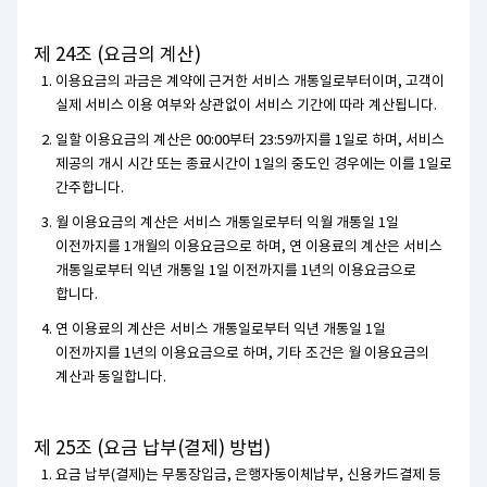
제 24조 (요금의 계산)
이용요금의 과금은 계약에 근거한 서비스 개통일로부터이며, 고객이
실제 서비스 이용 여부와 상관없이 서비스 기간에 따라 계산됩니다.
일할 이용요금의 계산은 00:00부터 23:59까지를 1일로 하며, 서비스
제공의 개시 시간 또는 종료시간이 1일의 중도인 경우에는 이를 1일로
간주합니다.
월 이용요금의 계산은 서비스 개통일로부터 익월 개통일 1일
이전까지를 1개월의 이용요금으로 하며, 연 이용료의 계산은 서비스
개통일로부터 익년 개통일 1일 이전까지를 1년의 이용요금으로
합니다.
연 이용료의 계산은 서비스 개통일로부터 익년 개통일 1일
이전까지를 1년의 이용요금으로 하며, 기타 조건은 월 이용요금의
계산과 동일합니다.
제 25조 (요금 납부(결제) 방법)
요금 납부(결제)는 무통장입금, 은행자동이체납부, 신용카드결제 등