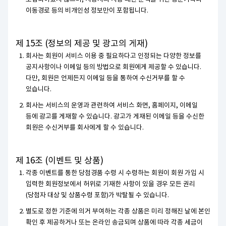
이동경로 등의 비개인성 정보만이 포함됩니다.
제 15조 (정보의 제공 및 광고의 게재)
회사는 회원이 서비스 이용 중 필요하다고 인정되는 다양한 정보를
공지사항이나 이메일 등의 방법으로 회원에게 제공할 수 있습니다.
다만, 회원은 언제든지 이메일 등을 통하여 수신거부를 할 수
있습니다.
회사는 서비스의 운영과 관련하여 서비스 화면, 홈페이지, 이메일
등에 광고를 게재할 수 있습니다. 광고가 게재된 이메일 등을 수신한
회원은 수신거부를 회사에게 할 수 있습니다.
제 16조 (이벤트 및 상품)
각종 이벤트를 통한 당첨경품 수령 시 수령하는 회원이 회원 가입 시
입력한 회원정보에서 허위로 기재한 사항이 있을 경우 모든 권리
(당첨자 대상 및 상품수령 포함)가 박탈될 수 있습니다.
별도로 정한 기준에 의거 부여하는 각종 상품은 미리 정해진 날에 본인
확인 후 제공하거나 또는 온라인 송금되며 상품에 따라 각종 세금이