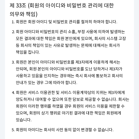
제 33조 (회원의 아이디와 비밀번호 관리에 대한
의무와 책임)
회원은 회원 아이디 및 비밀번호 관리를 철저히 하여야 합니다.
회원 아이디와 비밀번호의 관리 소홀, 부정 사용에 의하여 발생하는
모든 결과에 대한 책임은 회원 본인에게 있으며, 회사의 시스템 고장
등 회사의 책임이 있는 사유로 발생하는 문제에 대해서는 회사가
책임을 집니다.
회원은 본인이 아이디와 비밀번호를 제3자에게 이용하게 해서는
안되며, 회원 본인의 아이디와 비밀번호를 도난 당하거나 제3자가
사용하고 있음을 인지하는 경우에는 즉시 회사에 통보하고 회사의
안내가 있는 경우 그에 따라야 합니다.
회원은 서비스 이용권한 및 서비스 이용계약상의 지위는 제3자에게
양도하거나 대여할 수 없으며 또한 담보로 제공할 수 없습니다. 회사는
회원이 이러한 행위를 하였을 경우 회원의 서비스 이용을 제한할 수
있으며, 회원의 상기 행위로 야기된 결과에 대한 책임은 회원에게
있습니다.
회원의 아이디는 회사의 사전 동의 없이 변경할 수 없습니다.