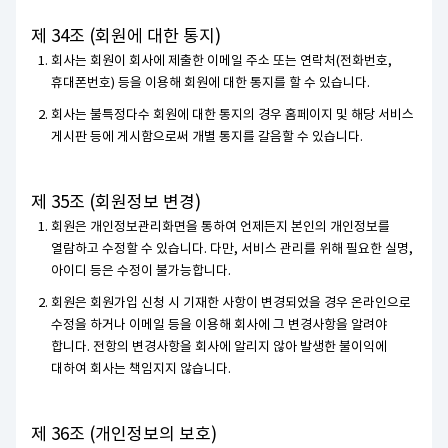
제 34조 (회원에 대한 통지)
회사는 회원이 회사에 제출한 이메일 주소 또는 연락처(전화번호,
휴대폰번호) 등을 이용해 회원에 대한 통지를 할 수 있습니다.
회사는 불특정다수 회원에 대한 통지의 경우 홈페이지 및 해당 서비스
게시판 등에 게시함으로써 개별 통지를 갈음할 수 있습니다.
제 35조 (회원정보 변경)
회원은 개인정보관리화면을 통하여 언제든지 본인의 개인정보를
열람하고 수정할 수 있습니다. 다만, 서비스 관리를 위해 필요한 실명,
아이디 등은 수정이 불가능합니다.
회원은 회원가입 신청 시 기재한 사항이 변경되었을 경우 온라인으로
수정을 하거나 이메일 등을 이용해 회사에 그 변경사항을 알려야
합니다. 전항의 변경사항을 회사에 알리지 않아 발생한 불이익에
대하여 회사는 책임지지 않습니다.
제 36조 (개인정보의 보호)