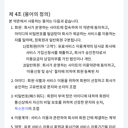
제 4조 (용어의 정의)
본 약관에서 사용하는 용어는 다음과 같습니다.
회원 : 회사가 운영하는 사이트에 접속하여 이 약관에 동의하고,
아이디와 비밀번호를 발급받아 회사가 제공하는 서비스를 이용하는
자를 말하며, 정회원과 일반회원 구분됩니다.
정회원(이하 “고객”) : 유료서비스 이용계약의 당사로 회사에
서비스 가입신청서를 제출하고, 회사가 승인한자로서
이용요금의 납입의무를 가진 법인이나 개인.
일반회원 : 회사가 운영하는 사이트의 이용약관에 동의하고,
‘이용신청 및 승낙’ 절차에 의하여 회원 등록된 자
아이디 : 회원 식별과 서비스 이용을 위하여 회원이 선정하고 회사가
승인하는 고유번호로 문자와 숫자의 조합
비밀번호(패스워드) : 회원이 부여 받은 아이디에 대하여 회원이
통신상에서 자신의 비밀 보호를 위하여 선정한 문자와 숫자,
특수문자
의 조합
이용계약 : 서비스 이용과 관련하여 회사와 회원 간에 체결하는 계약
약정 : 유료 서비스 이용시 회원과 회사간에 서비스 이용기간을 미리