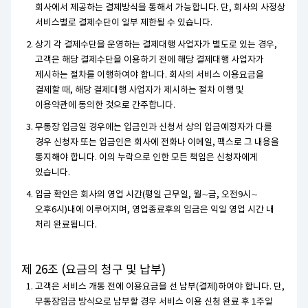
회사에서 제공하는 결제방식을 통해서 가능합니다. 단, 회사의 사정상
서비스별로 결제수단이 일부 제한될 수 있습니다.
상기 각 결제수단을 운영하는 결제대행 사업자가 별도로 있는 경우,
고객은 해당 결제수단을 이용하기 전에 해당 결제대행 사업자가
제시하는 절차를 이행하여야 합니다. 회사의 서비스 이용요금을
결제할 때, 해당 결제대행 사업자가 제시하는 절차 이행 및
이용약관에 동의한 것으로 간주합니다.
무통장 입금일 경우에는 입금인과 신청서 상의 입금예정자가 다를
경우 신청자 또는 입금인은 회사에 전화나 이메일, 팩스로 그 내용을
통지해야 합니다. 이의 누락으로 인한 모든 책임은 신청자에게
있습니다.
입금 확인은 회사의 영업 시간(평일 근무일, 월∼금, 오전9시∼
오후6시)내에 이루어지며, 영업종료후의 입금은 익일 영업 시간 내
처리 완료됩니다.
제 26조 (요금의 청구 및 납부)
고객은 서비스 개통 전에 이용요금을 선 납부(결제)하여야 합니다. 단,
무통장입금 방식으로 납부할 경우 서비스 이용 신청 완료 후 1주일