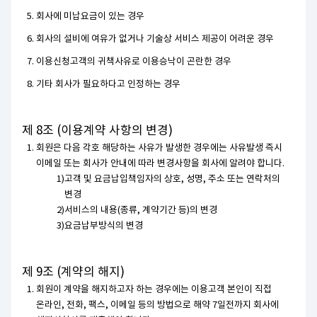
회사에 미납요금이 있는 경우
회사의 설비에 여유가 없거나 기술상 서비스 제공이 어려운 경우
이용신청고객의 귀책사유로 이용승낙이 곤란한 경우
기타 회사가 필요하다고 인정하는 경우
제 8조 (이용계약 사항의 변경)
회원은 다음 각호 해당하는 사유가 발생한 경우에는 사유발생 즉시
이메일 또는 회사가 안내에 따라 변경사항을 회사에 알려야 합니다.
고객 및 요금납입책임자의 상호, 성명, 주소 또는 연락처의
변경
서비스의 내용(종류, 계약기간 등)의 변경
요금납부방식의 변경
제 9조 (계약의 해지)
회원이 계약을 해지하고자 하는 경우에는 이용고객 본인이 직접
온라인, 전화, 팩스, 이메일 등의 방법으로 해약 7일전까지 회사에