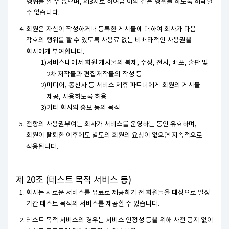
행위를 할 수 없으며, 제3자로 하여금 이와 같은 행위를 하도록 허락할
수 없습니다.
회원은 자신이 작성하거나 등록한 게시물에 대하여 회사가 다음
각호의 행위를 할 수 있도록 사용료 없는 비배타적인 사용권을
회사에게 부여합니다.
서비스내에서 회원 게시물의 복제, 수정, 전시, 배포, 출판 및
2차 저작물과 편집저작물의 작성 등
미디어, 통신사 등 서비스 제휴 파트너에게 회원의 게시물
제공, 사용하도록 허용
기타 회사의 홍보 등의 목적
전항의 사용권부여는 회사가 서비스를 운영하는 동안 유효하며,
회원이 탈퇴한 이후에도 별도의 회원의 요청이 없으면 지속적으로
적용됩니다.
제 20조 (테스트 목적 서비스 등)
회사는 새로운 서비스를 유료로 제공하기 전 회원들을 대상으로 일정
기간 테스트 목적의 서비스를 제공할 수 있습니다.
테스트 목적 서비스의 경우는 서비스 안정성 등을 위해 사전 공지 없이