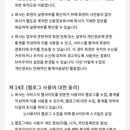
위한 목적으로 이용합니다.
회사는 회원의 실명여부를 확인하기 위해 회원의 사전동의 없이
회사가 별도로 계약한 신용정보회사에 회사가 기재한 정보를
제공하여 실명여부를 확인할 수 있습니다.
회사는 업무와 관련하여 회원 전체 또는 일부의 개인정보에 관한
통계를 작성하여 이를 사용할 수 있고, 서비스를 통하여 회원의
컴퓨터에 쿠키를 전송할 수 있습니다. 이 경우 회원은 쿠키의 수신을
거부하거나 쿠키의 수신에 대하여 경고하도록 사용하는 컴퓨터
브라우저의 설정을 변경할 수 있습니다. 다만 이렇게 수집된
개인정보는 전체적인 통계자료로만 활용합니다.
제 14조 (웹로그 사용에 대한 동의)
회사는 서비스의 웹사이트를 방문한 사용자의 웹로그를 수집, 통계를
작성하여 이를 사용할 수 있으며, 웹로그에 대한 수집, 통계를 위하여
다음의 조치를 취하고 있습니다.
사용자의 웹로그 수집을 위해 웹사이트에 스크립트 삽입
웹로그에는 사용자 개인 정보(이름, 나이, 주민등록번호 등)는
포함되어있지 않으며, 사용자의 사용 패턴 분석을 위한 방문기록과