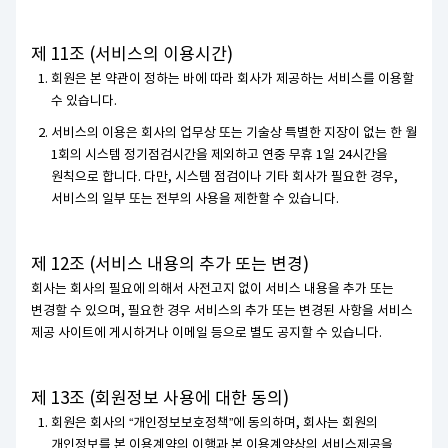
제 11조 (서비스의 이용시간)
회원은 본 약관이 정하는 바에 따라 회사가 제공하는 서비스를 이용할
수 있습니다.
서비스의 이용은 회사의 업무상 또는 기술상 특별한 지장이 없는 한 월
1회의 시스템 정기점검시간을 제외하고 연중 무휴 1일 24시간을
원칙으로 합니다. 다만, 시스템 점검이나 기타 회사가 필요한 경우,
서비스의 일부 또는 전부의 사용을 제한할 수 있습니다.
제 12조 (서비스 내용의 추가 또는 변경)
회사는 회사의 필요에 의해서 사전고지 없이 서비스 내용을 추가 또는
변경할 수 있으며, 필요한 경우 서비스의 추가 또는 변경된 사항을 서비스
제공 사이트에 게시하거나 이메일 등으로 별도 공지할 수 있습니다.
제 13조 (회원정보 사용에 대한 동의)
회원은 회사의 “개인정보보호정책”에 동의하며, 회사는 회원의
개인정보를 본 이용계약의 이행과 본 이용계약상의 서비스제공을