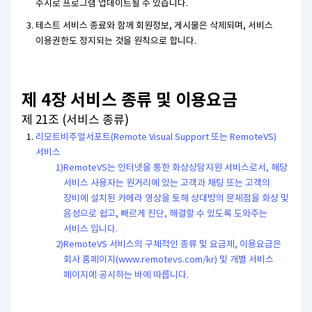
수시로 프로그램 업데이트될 수 있습니다.
테스트 서비스 종료와 함께 회원정보, 게시물은 삭제되며, 서비스
이용권한도 정지되는 것을 원칙으로 합니다.
제 4장 서비스 종류 및 이용요금
제 21조 (서비스 종류)
리모트비주얼서포트(Remote Visual Support 또는 RemoteVS)
서비스
RemoteVS는 인터넷을 통한 화상상담지원 서비스로서, 해당
서비스 사용자는 원거리에 있는 고객과 채팅 또는 고객의
장비에 설치된 카메라 영상을 토해 상대방의 문제점을 화상 및
음성으로 쉽고, 빠르게 진단, 해결할 수 있도록 도와주는
서비스 입니다.
RemoteVS 서비스의 구체적인 종류 및 요금제, 이용요금은
회사 홈페이지(www.remotevs.com/kr) 및 개별 서비스
페이지에 공시하는 바에 따릅니다.