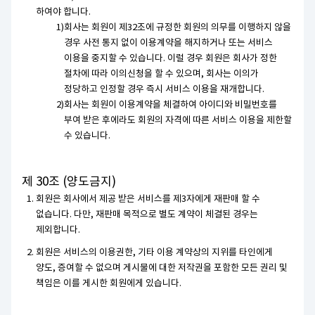
하여야 합니다.
회사는 회원이 제32조에 규정한 회원의 의무를 이행하지 않을
경우 사전 통지 없이 이용계약을 해지하거나 또는 서비스
이용을 중지할 수 있습니다. 이럴 경우 회원은 회사가 정한
절차에 따라 이의신청을 할 수 있으며, 회사는 이의가
정당하고 인정할 경우 즉시 서비스 이용을 재개합니다.
회사는 회원이 이용계약을 체결하여 아이디와 비밀번호를
부여 받은 후에라도 회원의 자격에 따른 서비스 이용을 제한할
수 있습니다.
제 30조 (양도금지)
회원은 회사에서 제공 받은 서비스를 제3자에게 재판매 할 수
없습니다. 다만, 재판매 목적으로 별도 계약이 체결된 경우는
제외합니다.
회원은 서비스의 이용권한, 기타 이용 계약상의 지위를 타인에게
양도, 증여할 수 없으며 게시물에 대한 저작권을 포함한 모든 권리 및
책임은 이를 게시한 회원에게 있습니다.