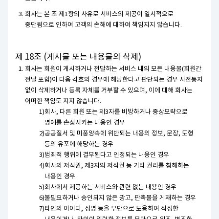
회사는 본 조 제1항의 사유로 서비스의 제공이 일시적으로
중단됨으로 인하여 고객의 손해에 대하여 책임지지 않습니다.
제 18조 (게시물 또는 내용물의 삭제)
회사는 회원이 게시하거나 전달하는 서비스 내의 모든 내용물(회원간
전달 포함)이 다음 각호의 경우에 해당한다고 판단되는 경우 사전통지
없이 삭제하거나 등록 자체를 거부할 수 있으며, 이에 대해 회사는
어떠한 책임도 지지 않습니다.
회사, 다른 회원 또는 제3자를 비방하거나 중상모략으로
명예를 손상시키는 내용인 경우
공공질서 및 미풍양속에 위반되는 내용의 정보, 문장, 도형
등의 유포에 해당하는 경우
범죄적 행위에 결부된다고 인정되는 내용인 경우
회사의 저작권, 제3자의 저작권 등 기타 권리를 침해하는
내용인 경우
회사에서 제공하는 서비스와 관련 없는 내용인 경우
불필요하거나 승인되지 않은 광고, 판촉물을 게재하는 경우
타인의 아이디, 성명 등을 무단으로 도용하여 작성한