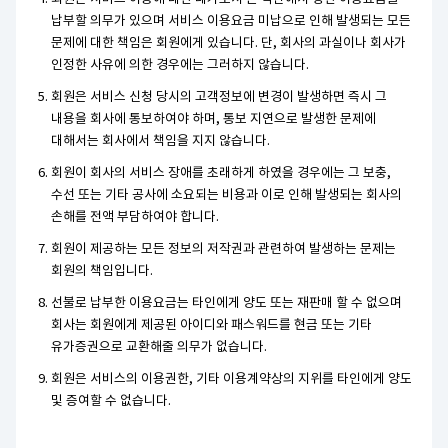
납부할 의무가 있으며 서비스 이용요금 미납으로 인해 발생되는 모든
문제에 대한 책임은 회원에게 있습니다. 단, 회사의 과실이나 회사가
인정한 사유에 의한 경우에는 그러하지 않습니다.
회원은 서비스 신청 당시의 고객정보에 변경이 발생하면 즉시 그
내용을 회사에 통보하여야 하며, 통보 지연으로 발생한 문제에
대해서는 회사에서 책임을 지지 않습니다.
회원이 회사의 서비스 장애를 초래하게 하였을 경우에는 그 보충,
수선 또는 기타 공사에 소요되는 비용과 이로 인해 발생되는 회사의
손해를 전액 부담하여야 합니다.
회원이 제공하는 모든 정보의 저작권과 관련하여 발생하는 문제는
회원의 책임입니다.
선불로 납부한 이용요금는 타인에게 양도 또는 재판매 할 수 없으며
회사는 회원에게 제공된 아이디와 패스워드를 현금 또는 기타
유가증권으로 교환해줄 의무가 없습니다.
회원은 서비스의 이용권한, 기타 이용계약상의 지위를 타인에게 양도
및 증여할 수 없습니다.