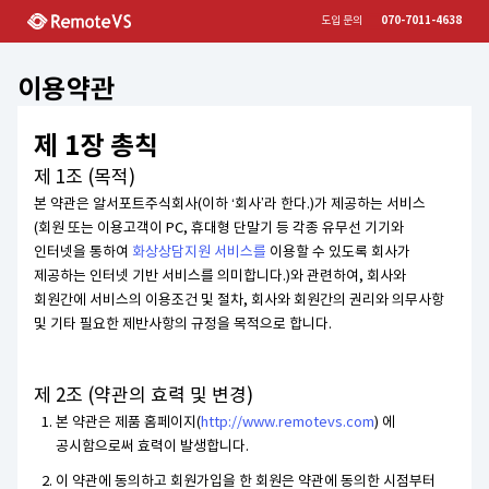
도입 문의
070-7011-4638
이용약관
제 1장 총칙
제 1조 (목적)
본 약관은 알서포트주식회사(이하 ‘회사’라 한다.)가 제공하는 서비스
(회원 또는 이용고객이 PC, 휴대형 단말기 등 각종 유무선 기기와
인터넷을 통하여
화상상담지원 서비스를
이용할 수 있도록 회사가
제공하는 인터넷 기반 서비스를 의미합니다.)와 관련하여, 회사와
회원간에 서비스의 이용조건 및 절차, 회사와 회원간의 권리와 의무사항
및 기타 필요한 제반사항의 규정을 목적으로 합니다.
제 2조 (약관의 효력 및 변경)
본 약관은 제품 홈페이지(
http://www.remotevs.com
) 에
공시함으로써 효력이 발생합니다.
이 약관에 동의하고 회원가입을 한 회원은 약관에 동의한 시점부터