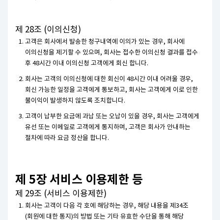
제 28조 (이의신청)
고객은 회사에서 발송한 청구내역에 이의가 있는 경우, 회사에
이의신청을 제기할 수 있으며, 회사는 접수한 이의신청 결과를 접수
후 48시간 이내 이의신청 고객에게 회신 합니다.
회사는 고객의 이의신청에 대한 회신이 48시간 이내 어려울 경우,
회신 가능한 일정을 고객에게 통보하고, 회사는 고객에게 이로 인한
불이익이 발생하지 않도록 조치합니다.
고객이 납부한 요금에 과납 또는 오납이 있을 경우, 회사는 고객에게
유선 또는 이메일로 고객에게 통지하며, 고객은 회사가 안내하는
절차에 따라 요금 정산을 합니다.
제 5장 서비스 이용제한 등
제 29조 (서비스 이용제한)
회사는 고객이 다음 각 호에 해당하는 경우, 해당 내용을 제34조
(회원에 대한 통지)의 방법 또는 기타 유효한 수단을 통해 해당