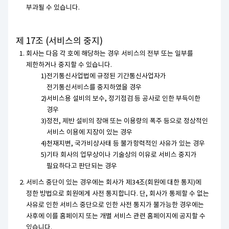
부과될 수 있습니다.
제 17조 (서비스의 중지)
회사는 다음 각 호에 해당하는 경우 서비스의 전부 또는 일부를
제한하거나 중지할 수 있습니다.
전기통신사업법에 규정된 기간통신사업자가
전기통신서비스를 중지하였을 경우
서비스용 설비의 보수, 정기점검 등 공사로 인한 부득이한
경우
정전, 제반 설비의 장애 또는 이용량의 폭주 등으로 정상적인
서비스 이용에 지장이 있는 경우
천재지변, 국가비상사태 등 불가항력적인 사유가 있는 경우
기타 회사의 업무상이나 기술상의 이유로 서비스 중지가
필요하다고 판단되는 경우
서비스 중단이 있는 경우에는 회사가 제34조(회원에 대한 통지)에
정한 방법으로 회원에게 사전 통지합니다. 단, 회사가 통제할 수 없는
사유로 인한 서비스 중단으로 인한 사전 통지가 불가능한 경우에는
사후에 이를 홈페이지 또는 개별 서비스 관련 홈페이지에 공지할 수
있습니다.