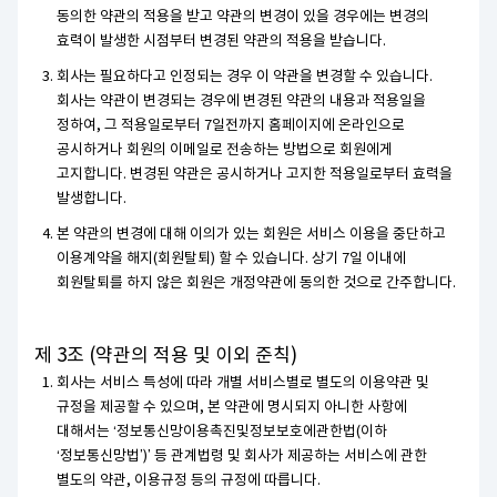
동의한 약관의 적용을 받고 약관의 변경이 있을 경우에는 변경의
효력이 발생한 시점부터 변경된 약관의 적용을 받습니다.
회사는 필요하다고 인정되는 경우 이 약관을 변경할 수 있습니다.
회사는 약관이 변경되는 경우에 변경된 약관의 내용과 적용일을
정하여, 그 적용일로부터 7일전까지 홈페이지에 온라인으로
공시하거나 회원의 이메일로 전송하는 방법으로 회원에게
고지합니다. 변경된 약관은 공시하거나 고지한 적용일로부터 효력을
발생합니다.
본 약관의 변경에 대해 이의가 있는 회원은 서비스 이용을 중단하고
이용계약을 해지(회원탈퇴) 할 수 있습니다. 상기 7일 이내에
회원탈퇴를 하지 않은 회원은 개정약관에 동의한 것으로 간주합니다.
제 3조 (약관의 적용 및 이외 준칙)
회사는 서비스 특성에 따라 개별 서비스별로 별도의 이용약관 및
규정을 제공할 수 있으며, 본 약관에 명시되지 아니한 사항에
대해서는 ‘정보통신망이용촉진및정보보호에관한법(이하
‘정보통신망법’)’ 등 관계법령 및 회사가 제공하는 서비스에 관한
별도의 약관, 이용규정 등의 규정에 따릅니다.